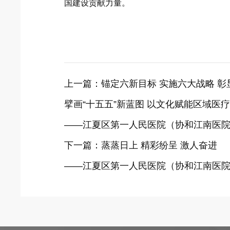
国建设贡献力量。
上一篇：
锚定六新目标 实施六大战略 彰
擘画“十五五”新蓝图 以文化赋能区域医
——江夏区第一人民医院（协和江南医院）
下一篇：
蒸蒸日上 精彩纷呈 激人奋进
——江夏区第一人民医院（协和江南医院