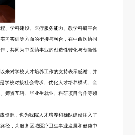
历程、学科建设、医疗服务能力、教学科研平台
、实习实训等方面的衔接与融合，在中西医协同
协作，共同为中医药事业的创造性转化与创新性
期以来对学校人才培养工作的支持表示感谢，并
动是学校对接社会需求、优化人才培养模式、全
学、师资互聘、毕业生就业、科研项目合作等领
实践资源，也为我院人才培养和梯队建设注入了
新路径，为服务区域医疗卫生事业发展和健康中