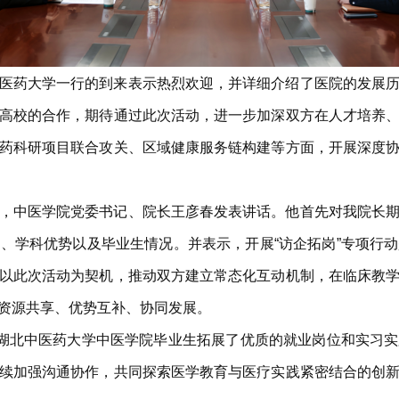
医药大学一行的到来表示热烈欢迎，并详细介绍了医院的发展
高校的合作，期待通过此次活动，进一步加深双方在人才培养
药科研项目联合攻关、区域健康服务链构建等方面，开展深度
，中医学院党委书记、院长王彦春发表讲话。他首先对我院长
、学科优势以及毕业生情况。并表示，开展“访企拓岗”专项行
以此次活动为契机，推动双方建立常态化互动机制，在临床教
资源共享、优势互补、协同发展。
为湖北中医药大学中医学院毕业生拓展了优质的就业岗位和实习
续加强沟通协作，共同探索医学教育与医疗实践紧密结合的创