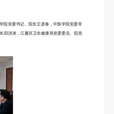
医学院党委书记、院长王彦春，中医学院党委常
院长田洪涛，江夏区卫生健康局党委委员、院党