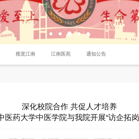
焦
视觉江南
江南医苑
通知公告
深化校院合作 共促人才培养
中医药大学中医学院与我院开展“访企拓岗