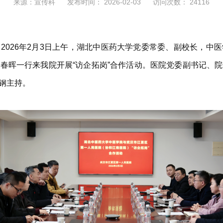
来源：宣传科
发布时间： 2026-02-03
访问次数： 24116
2026年2月3日上午，湖北中医药大学党委常委、副校长，中
春晖一行来我院开展“访企拓岗”合作活动。医院党委副书记、
钢主持。