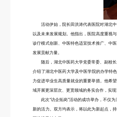
活动伊始，院长田洪涛代表医院对湖北中
以及未来发展规划。他指出，医院高度重视与
诊疗模式创新、中医特色适宜技术推广、中医
发展贡献力量。
随后，湖北中医药大学党委常委、副校长
介绍了湖北中医药大学及中医学院的办学特色
力促进毕业生高质量就业的重要举措。他希望
域开展更深层次、更宽领域的务实合作，实现
此次“访企拓岗”活动的成功举办，不仅
新的活力。双方均表示，将以此为新起点，持