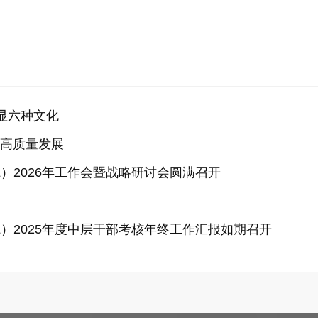
显六种文化
疗高质量发展
2026年工作会暨战略研讨会圆满召开​
）2025年度中层干部考核年终工作汇报如期召开