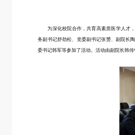
为深化校院合作，共育高素质医学人才，
务副书记舒劲松、党委副书记张赟、副院长陶
委书记韩军等参加了活动。活动由副院长韩传