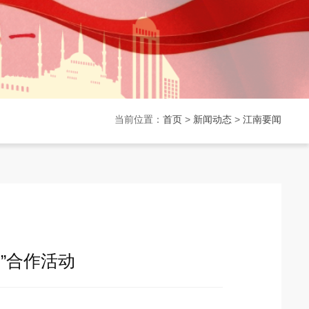
当前位置：
首页
>
新闻动态
>
江南要闻
”合作活动