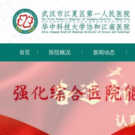
首页
医院概况
新闻动态