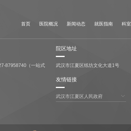
首页
医院概况
新闻动态
就医指南
科室
院区地址
7-87958740（一站式
武汉市江夏区纸坊文化大道1号
友情链接
武汉市江夏区人民政府