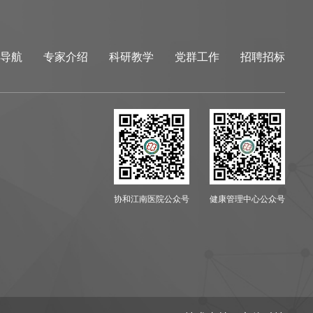
导航
专家介绍
科研教学
党群工作
招聘招标
协和江南医院公众号
健康管理中心公众号