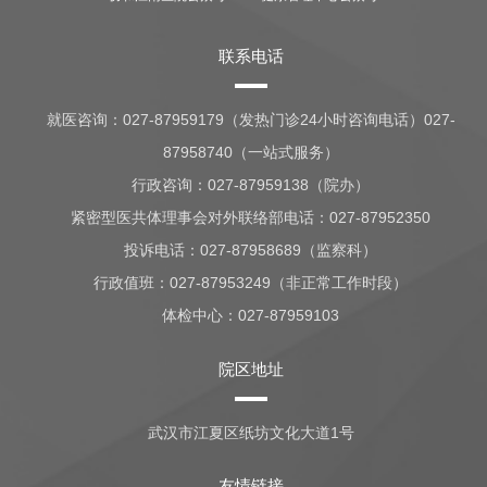
联系电话
就医咨询：
027-87959179（发热门诊24小时咨询电话）027-
87958740（一站式服务）
行政咨询：
027-87959138（院办）
紧密型医共体理事会对外联络部电话：027-87952350
投诉电话：027-87958689（监察科）
行政值班：
027-87953249（非正常工作时段）
体检中心：
027-87959103
院区地址
武汉市江夏区纸坊文化大道1号
友情链接