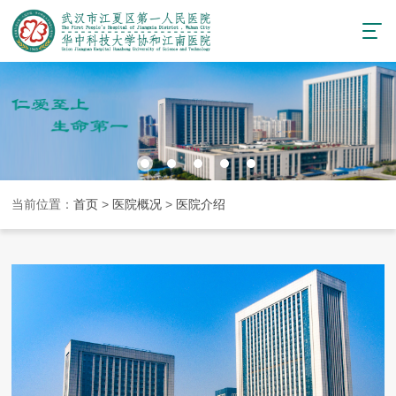
当前位置：
首页
>
医院概况
>
医院介绍