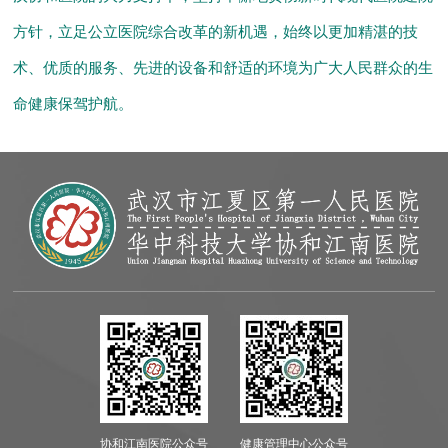
方针，立足公立医院综合改革的新机遇，始终以更加精湛的技
术、优质的服务、先进的设备和舒适的环境为广大人民群众的生
命健康保驾护航。
协和江南医院公众号
健康管理中心公众号