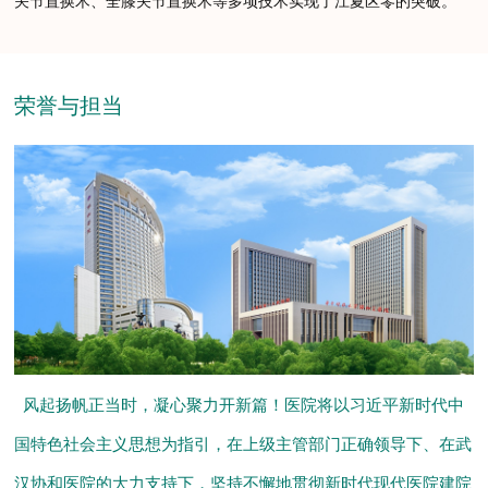
关节置换术、全膝关节置换术等多项技术实现了江夏区零的突破。
荣誉与担当
风起扬帆正当时，凝心聚力开新篇！医院将以习近平新时代中
国特色社会主义思想为指引，在上级主管部门正确领导下、在武
汉协和医院的大力支持下，坚持不懈地贯彻新时代现代医院建院