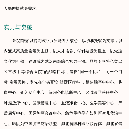
人民便捷就医需求。
实力与突破
医院围绕“以提高医疗服务能力为核心，以协和托管为支撑，以
内涵式高质量发展为主题，以人才培养、学科建设为重点，以党建
文化为引领，建设成为武汉南部综合实力一流、品牌专科特色突出
的三级甲等综合医院”的战略目标，遵循“同一个协和，同一个目
标”发展思路，率先在全省开设“舒缓医疗科”，组建脑卒中中心、胸
痛中心、介入治疗中心、远程心电诊断中心、区域医学检验中心、
肿瘤放疗中心、健康管理中心、血液净化中心、医学美容中心、产
后康复中心、国际肿瘤会诊中心、急危重症孕产妇和新生儿救治中
心。医院为中国肺癌防治联盟、湖北省眼科医疗联合体、湖北省骨