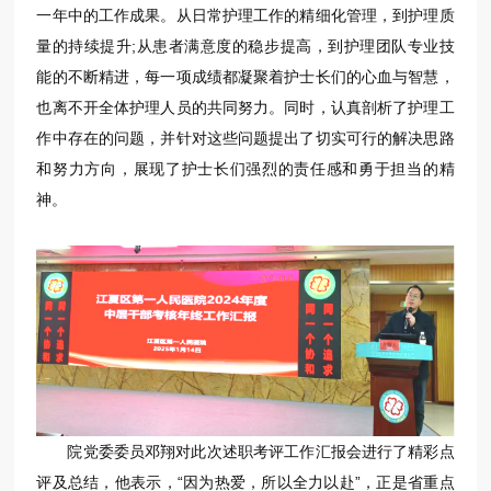
一年中的工作成果。从日常护理工作的精细化管理，到护理质
量的持续提升;从患者满意度的稳步提高，到护理团队专业技
能的不断精进，每一项成绩都凝聚着护士长们的心血与智慧，
也离不开全体护理人员的共同努力。同时，认真剖析了护理工
作中存在的问题，并针对这些问题提出了切实可行的解决思路
和努力方向，展现了护士长们强烈的责任感和勇于担当的精
神。
院党委委员邓翔对此次述职考评工作汇报会进行了精彩点
评及总结，他表示，“因为热爱，所以全力以赴”，正是省重点