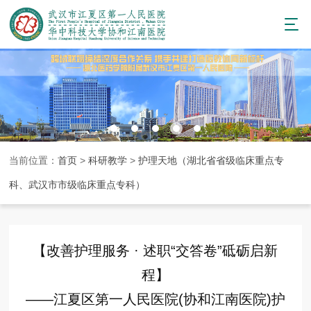
当前位置：
首页
>
科研教学
>
护理天地（湖北省省级临床重点专
科、武汉市市级临床重点专科）
【改善护理服务 · 述职“交答卷”砥砺启新
程】
——江夏区第一人民医院(协和江南医院)护