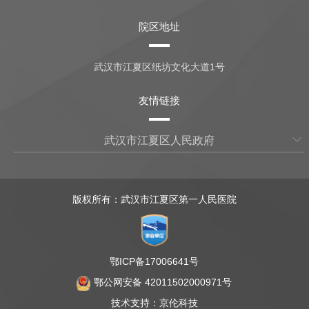
院区地址
武汉市江夏区纸坊文化大道1号
友情链接
武汉市江夏区人民政府
版权所有：武汉市江夏区第一人民医院
鄂ICP备17006641号
鄂公网安备 42011502000971号
技术支持：
京伦科技