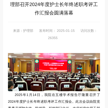
理部召开2024年度护士长年终述职考评工
作汇报会圆满落幕
来源：护理部
发布时间： 2025-01-15
访问次数：
26355
2025年1月14日，我院在五楼学术报告厅隆重召开了
2024年度护士长年终述职考评工作汇报会。此次会议由院党