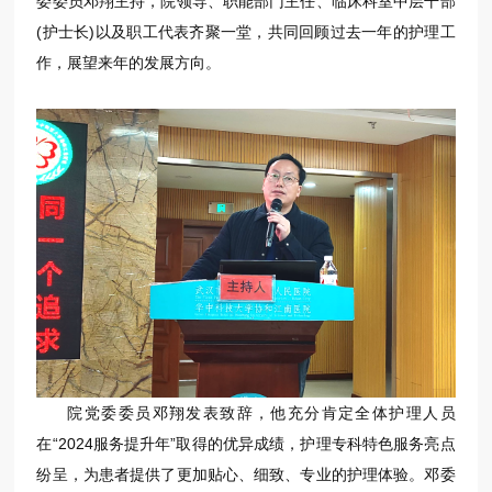
委委员邓翔主持，院领导、职能部门主任、临床科室中层干部
(护士长)以及职工代表齐聚一堂，共同回顾过去一年的护理工
作，展望来年的发展方向。
院党委委员邓翔发表致辞，他充分肯定全体护理人员
在“2024服务提升年”取得的优异成绩，护理专科特色服务亮点
纷呈，为患者提供了更加贴心、细致、专业的护理体验。邓委