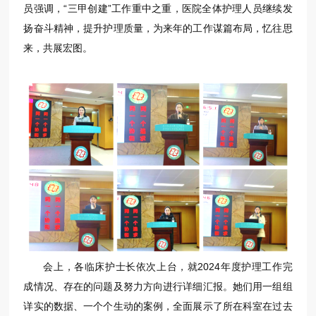
员强调，“三甲创建”工作重中之重，医院全体护理人员继续发
扬奋斗精神，提升护理质量，为来年的工作谋篇布局，忆往思
来，共展宏图。
会上，各临床护士长依次上台，就2024年度护理工作完
成情况、存在的问题及努力方向进行详细汇报。她们用一组组
详实的数据、一个个生动的案例，全面展示了所在科室在过去