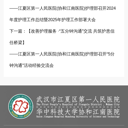
——江夏区第一人民医院(协和江南医院)护理部召开2024
年度护理工作总结暨2025年护理工作部署大会
下一篇：
【改善护理服务 ·“五分钟沟通”交流 共筑护患信
任桥梁】
——江夏区第一人民医院(协和江南医院)护理部召开“5分
钟沟通”活动经验交流会