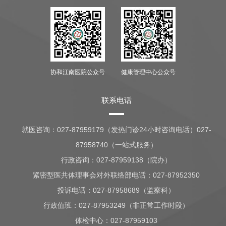
协和江南医院公众号
健康管理中心公众号
联系电话
就医咨询：
027-87959179（发热门诊24小时咨询电话）027-
87958740（一站式服务）
行政咨询：
027-87959138（院办）
紧密型医共体理事会对外联络部电话：027-87952350
投诉电话：027-87958689（监察科）
行政值班：
027-87953249（非正常工作时段）
体检中心：
027-87959103