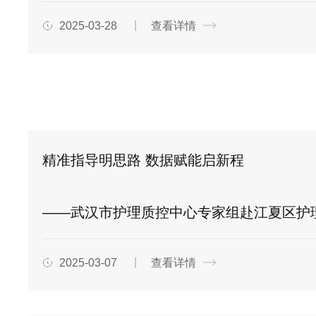
2025-03-28
查看详情
精准指导明思路 数据赋能启新程
——武汉市护理质控中心专家组赴江夏区护理质控中心开
2025-03-07
查看详情