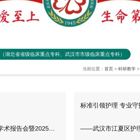
地（湖北省省级临床重点专科、武汉市市级临床重点专科）
当前位置：
首页
>
科研教学
标准引领护理 专业守
5年第二期护理管理培训班
——武汉市江夏区护理