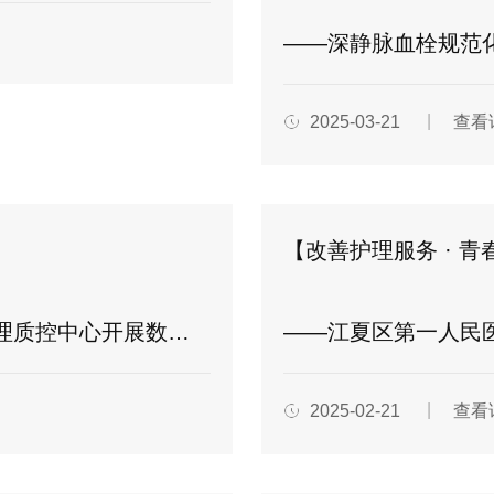
——深静脉血栓规范
2025-03-21
查看
【改善护理服务 · 
展数据管理工作专项培训
——江夏区第一人民医院(协和江南医院)
2025-02-21
查看