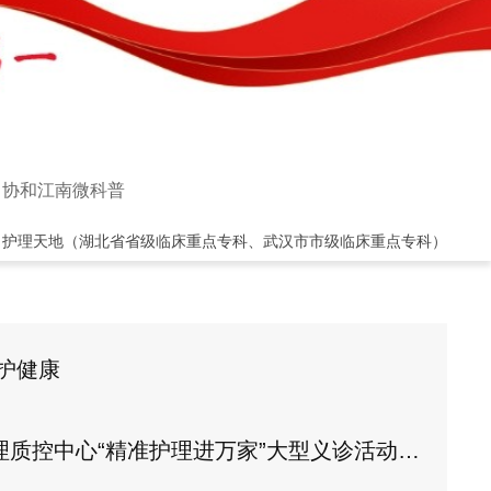
协和江南微科普
>
护理天地（湖北省省级临床重点专科、武汉市市级临床重点专科）
护健康
质控中心“精准护理进万家”大型义诊活动启动