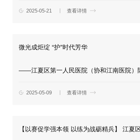
2025-05-21
查看详情
微光成炬绽 “护”时代芳华
——江夏区第一人民医院（协和江南医院）隆重举办2025年“5
2025-05-09
查看详情