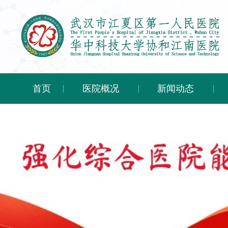
首页
医院概况
新闻动态