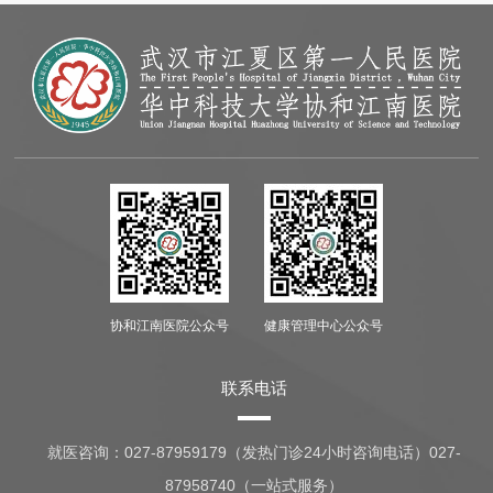
协和江南医院公众号
健康管理中心公众号
联系电话
就医咨询：
027-87959179（发热门诊24小时咨询电话）027-
87958740（一站式服务）