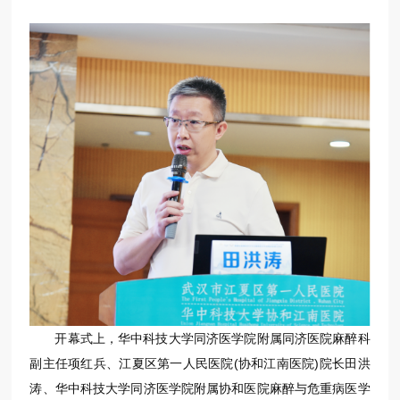
开幕式上，华中科技大学同济医学院附属同济医院麻醉科
副主任项红兵、江夏区第一人民医院(协和江南医院)院长田洪
涛、华中科技大学同济医学院附属协和医院麻醉与危重病医学