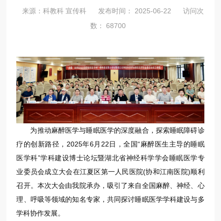
来源：科教科 宣传科
发布时间： 2025-06-22
访问次
数： 68700
为推动麻醉医学与睡眠医学的深度融合，探索睡眠障碍诊
疗的创新路径，2025年6月22日，全国“麻醉医生主导的睡眠
医学科”学科建设博士论坛暨湖北省神经科学学会睡眠医学专
业委员会成立大会在江夏区第一人民医院(协和江南医院)顺利
召开。本次大会由我院承办，吸引了来自全国麻醉、神经、心
理、呼吸等领域的知名专家，共同探讨睡眠医学学科建设与多
学科协作发展。