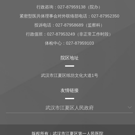
行政咨询：
027-87959138（院办）
紧密型医共体理事会对外联络部电话：027-87952350
投诉电话：027-87958689（监察科）
行政值班：
027-87953249（非正常工作时段）
体检中心：
027-87959103
院区地址
武汉市江夏区纸坊文化大道1号
友情链接
武汉市江夏区人民政府
版权所有：武汉市江夏区第一人民医院