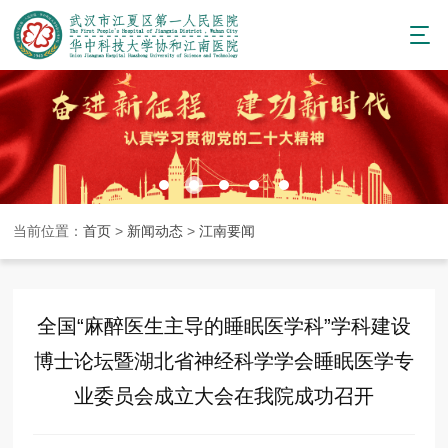
当前位置：
首页
>
新闻动态
>
江南要闻
全国“麻醉医生主导的睡眠医学科”学科建设
博士论坛暨湖北省神经科学学会睡眠医学专
业委员会成立大会在我院成功召开