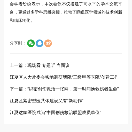
会学者纷纷表示，本次会议不仅搭建了高水平的学术交流平
台，更通过多学科思维碰撞，推动了睡眠医学领域的技术创新
和临床转化。
分享到：
上一篇：
现场看 专题听 当面议
江夏区人大常委会实地调研我院“三级甲等医院”创建工作
下一篇：
“织密创伤救治一张网，第一时间挽救伤者生命”
江夏区紧密型医共体建设又有“新动作”
江夏这家医院成为“中国创伤救治联盟成员单位”