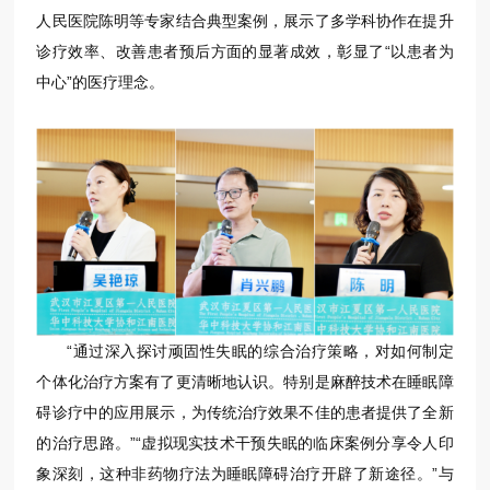
人民医院陈明等专家结合典型案例，展示了多学科协作在提升
诊疗效率、改善患者预后方面的显著成效，彰显了“以患者为
中心”的医疗理念。
“通过深入探讨顽固性失眠的综合治疗策略，对如何制定
个体化治疗方案有了更清晰地认识。特别是麻醉技术在睡眠障
碍诊疗中的应用展示，为传统治疗效果不佳的患者提供了全新
的治疗思路。”“虚拟现实技术干预失眠的临床案例分享令人印
象深刻，这种非药物疗法为睡眠障碍治疗开辟了新途径。”与