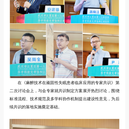
在《麻醉技术在顽固性失眠患者临床应用的专家共识》第
二次讨论会上，与会专家就共识制定方案展开热烈讨论，围绕
标准流程、技术规范及多学科协作机制提出建设性意见，为后
续共识的落地实施奠定基础。