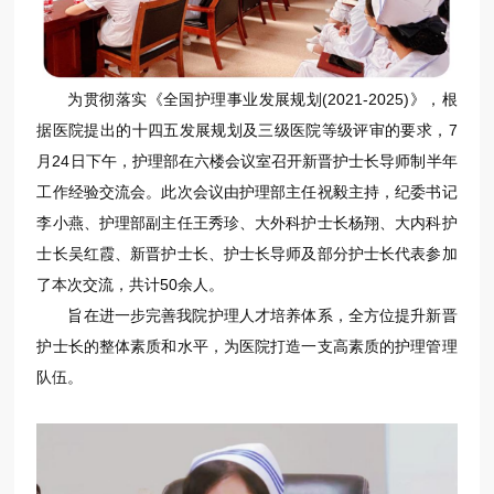
为贯彻落实《全国护理事业发展规划(2021-2025)》，根
据医院提出的十四五发展规划及三级医院等级评审的要求，7
月24日下午，护理部在六楼会议室召开新晋护士长导师制半年
工作经验交流会。此次会议由护理部主任祝毅主持，纪委书记
李小燕、护理部副主任王秀珍、大外科护士长杨翔、大内科护
士长吴红霞、新晋护士长、护士长导师及部分护士长代表参加
了本次交流，共计50余人。
旨在进一步完善我院护理人才培养体系，全方位提升新晋
护士长的整体素质和水平，为医院打造一支高素质的护理管理
队伍。