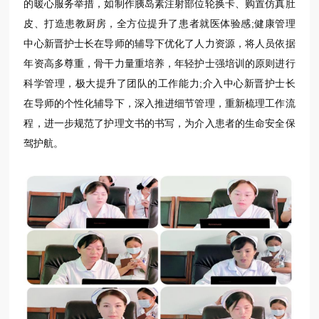
的暖心服务举措，如制作胰岛素注射部位轮换卡、购置仿真肚
皮、打造患教厨房，全方位提升了患者就医体验感;健康管理
中心新晋护士长在导师的辅导下优化了人力资源，将人员依据
年资高多尊重，骨干力量重培养，年轻护士强培训的原则进行
科学管理，极大提升了团队的工作能力;介入中心新晋护士长
在导师的个性化辅导下，深入推进细节管理，重新梳理工作流
程，进一步规范了护理文书的书写，为介入患者的生命安全保
驾护航。