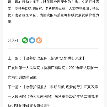
建、暖心行动为抓手，以保障护理安全为主线，立足百姓需
要，坚持基础护理做实、专科护理做精、人文护理做细，持续
提升患者就医体验，为医院的高质量可持续发展贡献护理力
量。
分享到：
上一篇：
【改善护理服务 · 凝“新”筑梦 共赴未来】
江夏区第一人民医院（协和江南医院）2024年新入职护士
岗前培训圆满完成
下一篇：
【改善护理服务 · 科研引航 逐梦前行】江夏区第
一人民医院（协和江南医院）顺利举办2024年第二期管理
培训暨护理科研专题培训班