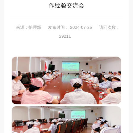
作经验交流会
来源：护理部
发布时间： 2024-07-25
访问次数：
29211