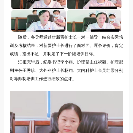
随后，各导师通过对新晋护士长一对一辅导，结合实际培
训及考核结果，对新晋护士长进行了面对面、逐条评价，肯定
成绩，指出不足，并制定了下一阶段培训目标。
汇报完毕后，纪委书记李小燕、护理部主任祝毅、护理部
副主任王秀珍、大外科护士长杨翔、大内科护士长吴红霞分别
对导师制培训工作进行细致的点评。