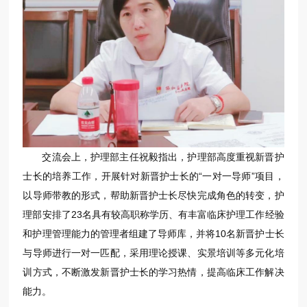
交流会上，护理部主任祝毅指出，护理部高度重视新晋护
士长的培养工作，开展针对新晋护士长的“一对一导师”项目，
以导师带教的形式，帮助新晋护士长尽快完成角色的转变，护
理部安排了23名具有较高职称学历、有丰富临床护理工作经验
和护理管理能力的管理者组建了导师库，并将10名新晋护士长
与导师进行一对一匹配，采用理论授课、实景培训等多元化培
训方式，不断激发新晋护士长的学习热情，提高临床工作解决
能力。