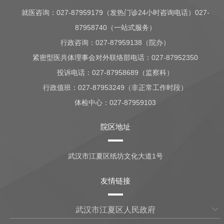
就医咨询：
027-87959179（发热门诊24小时咨询电话）027-
87958740（一站式服务）
行政咨询：
027-87959138（院办）
紧密型医共体理事会对外联络部电话：027-87952350
投诉电话：027-87958689（监察科）
行政值班：
027-87953249（非正常工作时段）
体检中心：
027-87959103
院区地址
武汉市江夏区纸坊文化大道1号
友情链接
武汉市江夏区人民政府