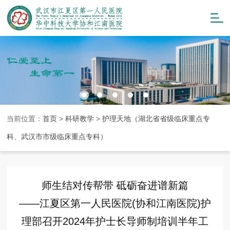
当前位置：
首页
>
科研教学
>
护理天地（湖北省省级临床重点专
科、武汉市市级临床重点专科）
师生结对传帮带 砥砺奋进谱新篇
——江夏区第一人民医院(协和江南医院)护
理部召开2024年护士长导师制培训半年工