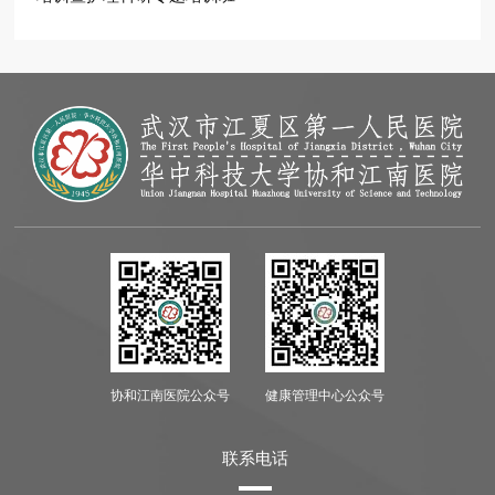
协和江南医院公众号
健康管理中心公众号
联系电话