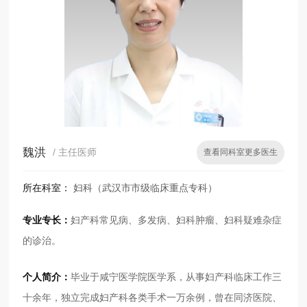
魏洪
/ 主任医师
查看同科室更多医生
所在科室：
妇科（武汉市市级临床重点专科）
专业专长：
妇产科常见病、多发病、妇科肿瘤、妇科疑难杂症
的诊治。
个人简介：
毕业于咸宁医学院医学系，从事妇产科临床工作三
十余年，独立完成妇产科各类手术一万余例，曾在同济医院、