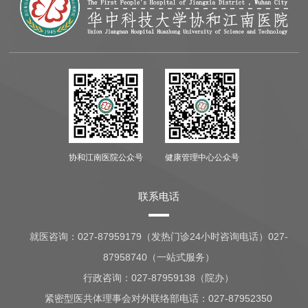
协和江南医院公众号
健康管理中心公众号
联系电话
就医咨询：
027-87959179（发热门诊24小时咨询电话）027-
87958740（一站式服务）
行政咨询：
027-87959138（院办）
紧密型医共体理事会对外联络部电话：027-87952350