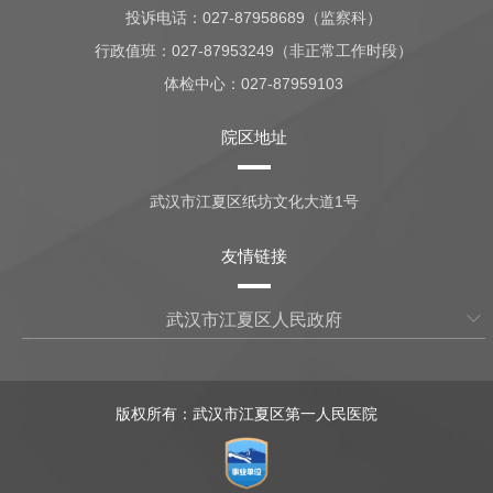
投诉电话：027-87958689（监察科）
行政值班：
027-87953249（非正常工作时段）
体检中心：
027-87959103
院区地址
武汉市江夏区纸坊文化大道1号
友情链接
武汉市江夏区人民政府
版权所有：武汉市江夏区第一人民医院