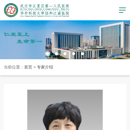
当前位置：
首页
>
专家介绍