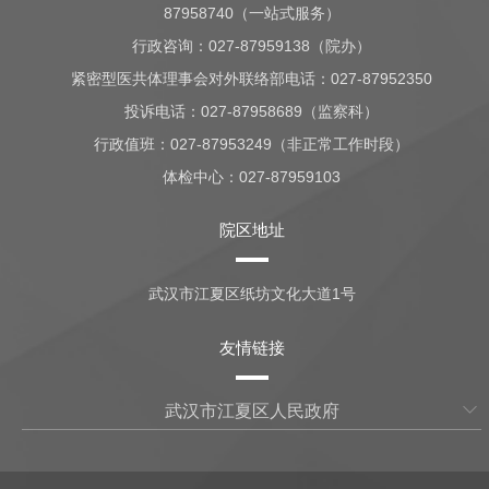
87958740（一站式服务）
行政咨询：
027-87959138（院办）
紧密型医共体理事会对外联络部电话：027-87952350
投诉电话：027-87958689（监察科）
行政值班：
027-87953249（非正常工作时段）
体检中心：
027-87959103
院区地址
武汉市江夏区纸坊文化大道1号
友情链接
武汉市江夏区人民政府