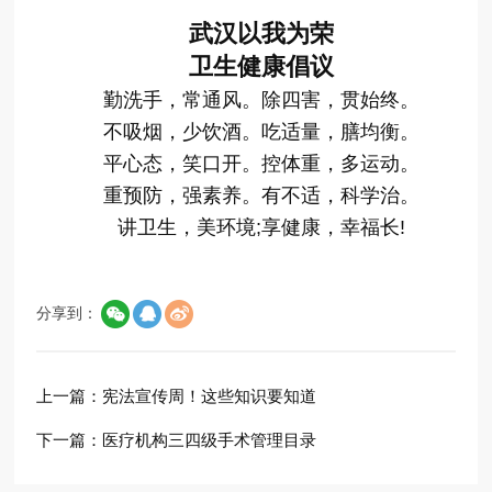
武汉以我为荣
卫生健康倡议
勤洗手，常通风。除四害，贯始终。
不吸烟，少饮酒。吃适量，膳均衡。
平心态，笑口开。控体重，多运动。
重预防，强素养。有不适，科学治。
讲卫生，美环境;享健康，幸福长!
分享到：
上一篇：
宪法宣传周！这些知识要知道
下一篇：
医疗机构三四级手术管理目录