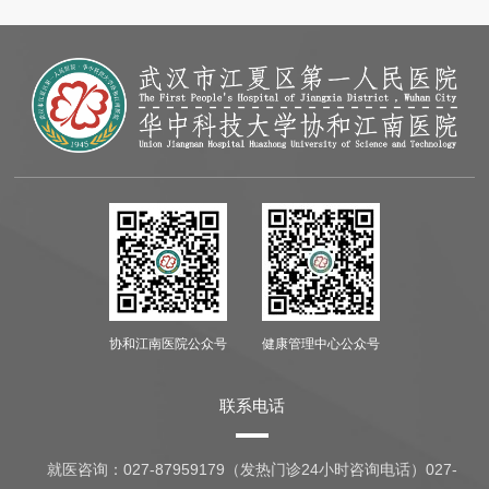
协和江南医院公众号
健康管理中心公众号
联系电话
就医咨询：
027-87959179（发热门诊24小时咨询电话）027-