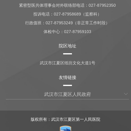
紧密型医共体理事会对外联络部电话：027-87952350
投诉电话：027-87958689（监察科）
行政值班：
027-87953249（非正常工作时段）
体检中心：
027-87959103
院区地址
武汉市江夏区纸坊文化大道1号
友情链接
武汉市江夏区人民政府
版权所有：武汉市江夏区第一人民医院