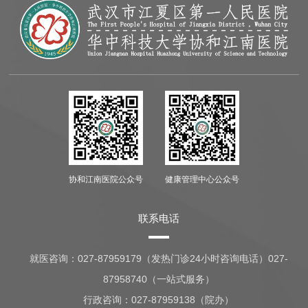
协和江南医院公众号
健康管理中心公众号
联系电话
就医咨询：
027-87959179（发热门诊24小时咨询电话）027-
87958740（一站式服务）
行政咨询：
027-87959138（院办）