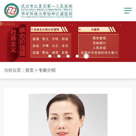
当前位置：
首页
>
专家介绍