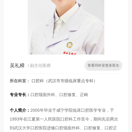
吴礼樟
/ 副主任医师
查看同科室更多医生
所在科室：
口腔科（武汉市市级临床重点专科）
专业专长：
口腔颌面外科、口腔修复、正畸
个人简介：
2005年毕业于咸宁学院临床口腔医学专业，于
1993年在江夏第一人民医院口腔科工作至今，期间先后两次
到武汉大学口腔医院进修口腔颌面外科、口腔修复、口腔正