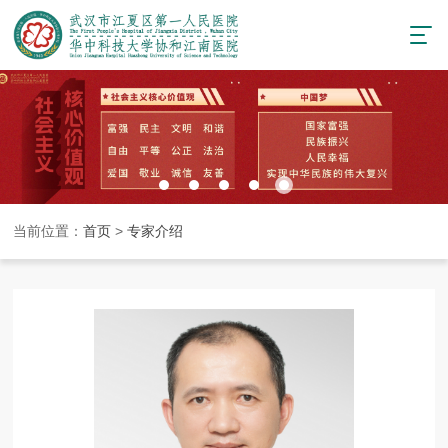
当前位置：
首页
>
专家介绍