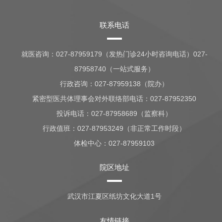
联系电话
就医咨询：
027-87959179（发热门诊24小时咨询电话）027-
87958740（一站式服务）
行政咨询：
027-87959138（院办）
紧密型医共体理事会对外联络部电话：027-87952350
投诉电话：027-87958689（监察科）
行政值班：
027-87953249（非正常工作时段）
体检中心：
027-87959103
院区地址
武汉市江夏区纸坊文化大道1号
友情链接