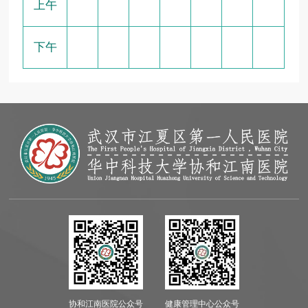
上午
下午
协和江南医院公众号
健康管理中心公众号