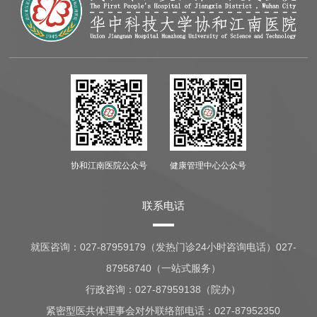
协和江南医院公众号
健康管理中心公众号
联系电话
就医咨询：
027-87959179（发热门诊24小时咨询电话）027-
87958740（一站式服务）
行政咨询：
027-87959138（院办）
紧密型医共体理事会对外联络部电话：027-87952350