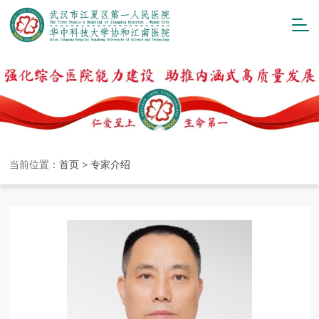
当前位置：
首页
>
专家介绍