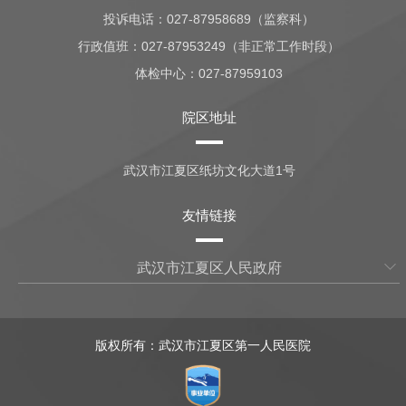
投诉电话：027-87958689（监察科）
行政值班：
027-87953249（非正常工作时段）
体检中心：
027-87959103
院区地址
武汉市江夏区纸坊文化大道1号
友情链接
武汉市江夏区人民政府
版权所有：武汉市江夏区第一人民医院